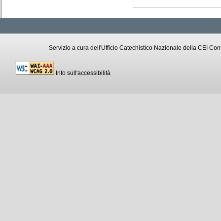
Servizio a cura dell'Ufficio Catechistico Nazionale della CEI C
Info sull'accessibilità