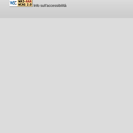
Info sull'accessibilità