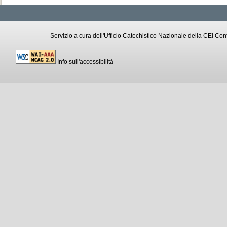
Servizio a cura dell'Ufficio Catechistico Nazionale della CEI C
Info sull'accessibilità