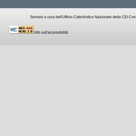
Servizio a cura dell'Ufficio Catechistico Nazionale della CEI C
Info sull'accessibilità