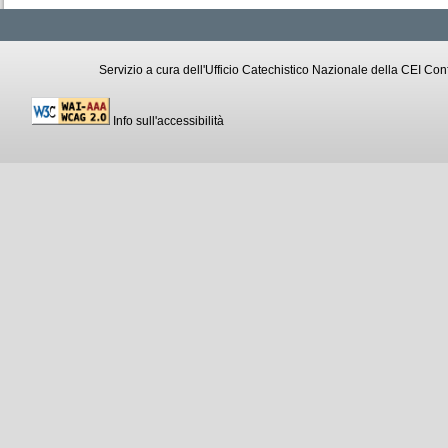
Servizio a cura dell'Ufficio Catechistico Nazionale della CEI C
Info sull'accessibilità