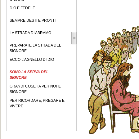
DIO È FEDELE
SEMPRE DESTI E PRONTI
LA STRADA DI ABRAMO
PREPARATE LA STRADA DEL
SIGNORE
ECCO L'AGNELLO DI DIO
SONO LA SERVA DEL
SIGNORE
GRANDI COSE FA PER NOI IL
SIGNORE
PER RICORDARE, PREGARE E
VIVERE