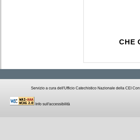
CHE 
Servizio a cura dell'Ufficio Catechistico Nazionale della CEI C
Info sull'accessibilità