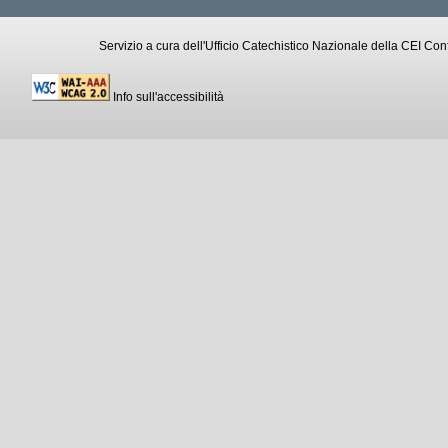
Servizio a cura dell'Ufficio Catechistico Nazionale della CEI C
Info sull'accessibilità