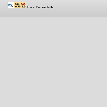
Info sull'accessibilità