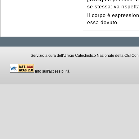
se stessa: va rispet
Il corpo è espression
essa dovuto.
Servizio a cura dell'Ufficio Catechistico Nazionale della CEI C
Info sull'accessibilità