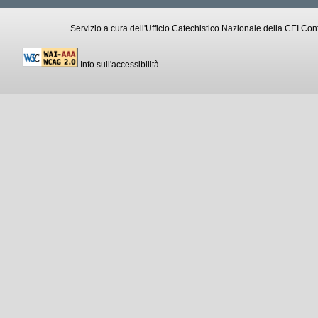
Servizio a cura dell'Ufficio Catechistico Nazionale della CEI C
Info sull'accessibilità