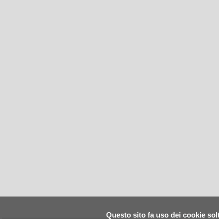
Questo sito fa uso dei cookie solt