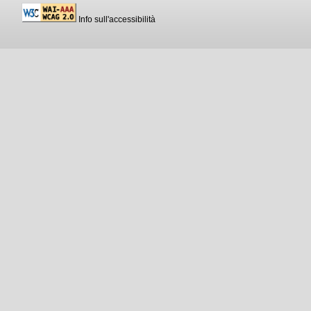
Info sull'accessibilità