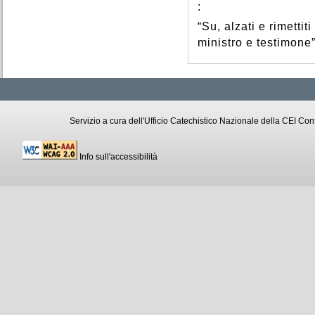
:
“Su, alzati e rimettiti
ministro e testimone”
Servizio a cura dell'Ufficio Catechistico Nazionale della CEI C
Info sull'accessibilità