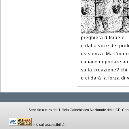
preghiera d’Israele
e dalla voce dei prof
esistenza. Ma l’inte
capace di portare a 
sulla creazione? chi 
e ci darà la forza di
Servizio a cura dell'Ufficio Catechistico Nazionale della CEI C
Info sull'accessibilità