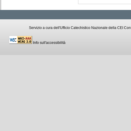
Servizio a cura dell'Ufficio Catechistico Nazionale della CEI C
Info sull'accessibilità