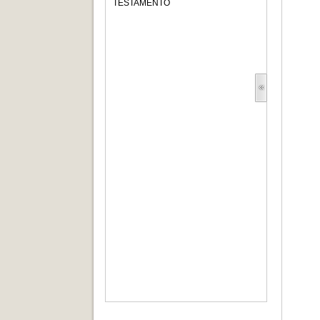
TESTAMENTO