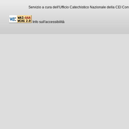
Servizio a cura dell'Ufficio Catechistico Nazionale della CEI C
Info sull'accessibilità