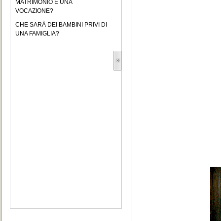
MATRIMONIO È UNA
VOCAZIONE?
CHE SARÀ DEI BAMBINI PRIVI DI
UNA FAMIGLIA?