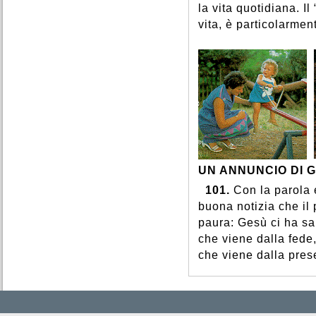
la vita quotidiana. Il
vita, è particolarmen
UN ANNUNCIO DI G
101.
Con la parola e
buona notizia che il
paura: Gesù ci ha sa
che viene dalla fede
che viene dalla pres