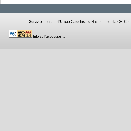
Servizio a cura dell'Ufficio Catechistico Nazionale della CEI C
Info sull'accessibilità