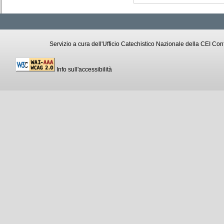
Servizio a cura dell'Ufficio Catechistico Nazionale della CEI C
Info sull'accessibilità