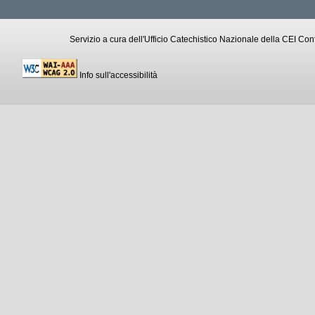
Servizio a cura dell'Ufficio Catechistico Nazionale della CEI C
Info sull'accessibilità