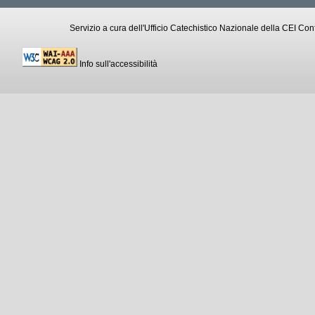
Servizio a cura dell'Ufficio Catechistico Nazionale della CEI C
Info sull'accessibilità