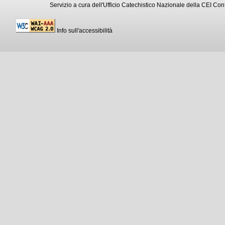
Servizio a cura dell'Ufficio Catechistico Nazionale della CEI C
Info sull'accessibilità