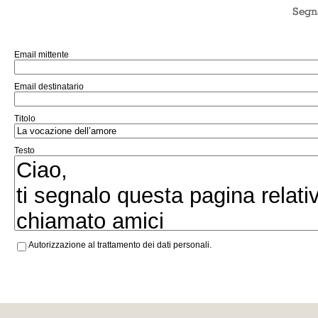
Email mittente
Email destinatario
Titolo
Testo
Autorizzazione al trattamento dei dati personali.