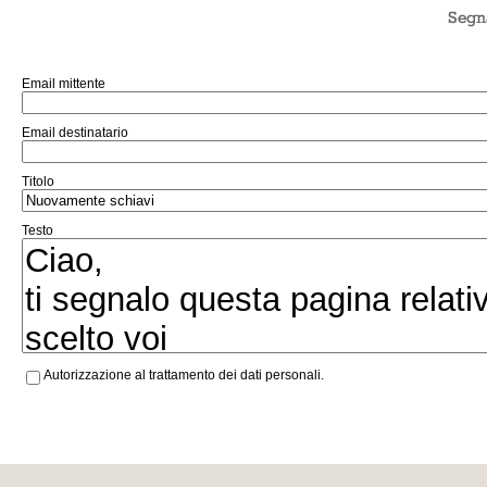
Email mittente
Email destinatario
Titolo
Testo
Autorizzazione al trattamento dei dati personali.