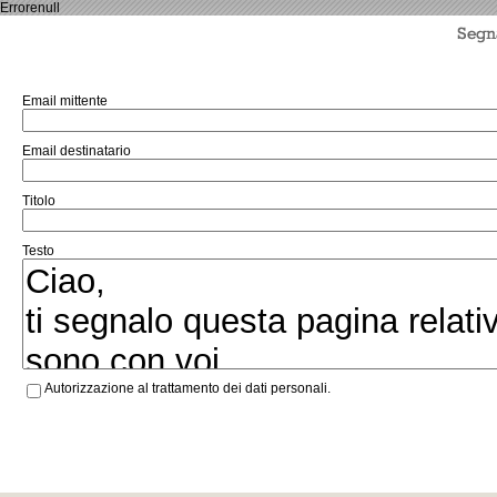
Errorenull
Email mittente
Email destinatario
Titolo
Testo
Autorizzazione al trattamento dei dati personali.