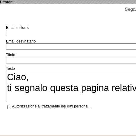
Errorenull
Email mittente
Email destinatario
Titolo
Testo
Autorizzazione al trattamento dei dati personali.