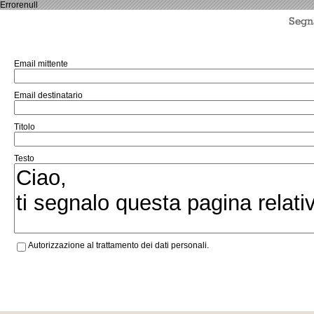
Errorenull
Email mittente
Email destinatario
Titolo
Testo
Autorizzazione al trattamento dei dati personali.