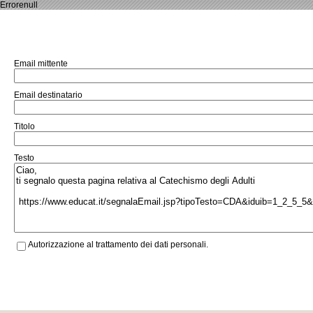
Errorenull
Email mittente
Email destinatario
Titolo
Testo
Autorizzazione al trattamento dei dati personali.