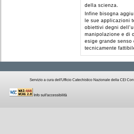
della scienza.
Infine bisogna aggiu
le sue applicazioni 
obiettivi degni dell’
manipolazione e di o
esige grande senso d
tecnicamente fattibi
Servizio a cura dell'Ufficio Catechistico Nazionale della CEI C
Info sull'accessibilità