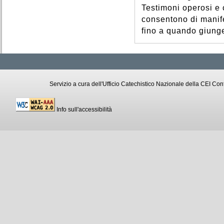
Testimoni operosi e c
consentono di manife
fino a quando giunge
Servizio a cura dell'Ufficio Catechistico Nazionale della CEI C
Info sull'accessibilità