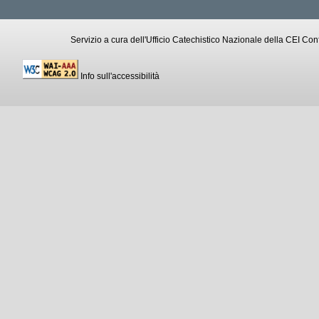
Servizio a cura dell'Ufficio Catechistico Nazionale della CEI C
Info sull'accessibilità