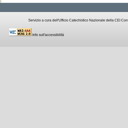
Servizio a cura dell'Ufficio Catechistico Nazionale della CEI C
Info sull'accessibilità