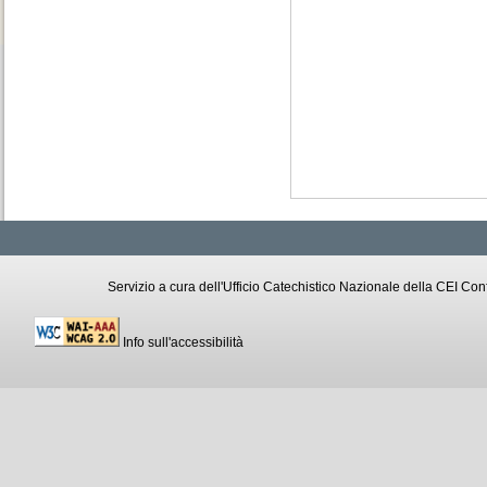
Servizio a cura dell'Ufficio Catechistico Nazionale della CEI C
Info sull'accessibilità