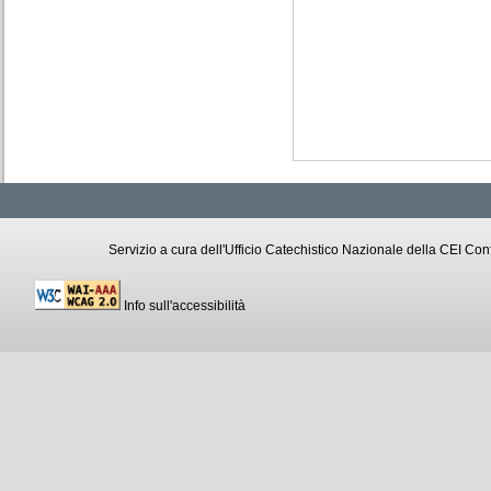
Servizio a cura dell'Ufficio Catechistico Nazionale della CEI C
Info sull'accessibilità